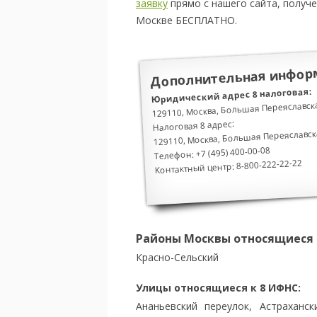
заявку
прямо с нашего сайта, получ
Москве БЕСПЛАТНО.
Дополнительная информ
Юридический адрес 8 налоговая:
129110, Москва, Большая Переяславска
Налоговая 8 адрес:
129110, Москва, Большая Переяславска
Телефон: +7 (495) 400-00-08
Контактный центр: 8-800-222-22-22
Районы Москвы относящиеся к
Красно-Сельский
Улицы относящиеся к 8 ИФНС:
Ананьевский переулок, Астраханск