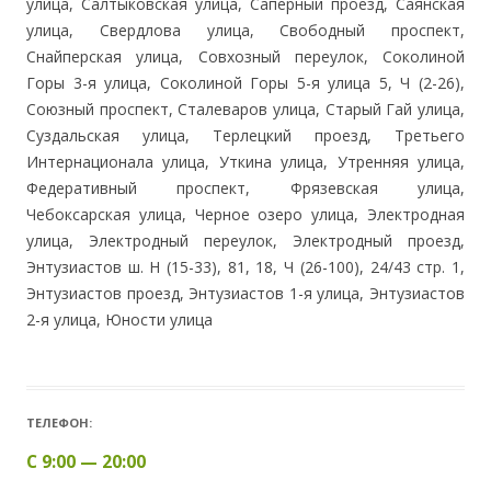
улица, Салтыковская улица, Саперный проезд, Саянская
улица, Свердлова улица, Свободный проспект,
Снайперская улица, Совхозный переулок, Соколиной
Горы 3-я улица, Соколиной Горы 5-я улица 5, Ч (2-26),
Союзный проспект, Сталеваров улица, Старый Гай улица,
Суздальская улица, Терлецкий проезд, Третьего
Интернационала улица, Уткина улица, Утренняя улица,
Федеративный проспект, Фрязевская улица,
Чебоксарская улица, Черное озеро улица, Электродная
улица, Электродный переулок, Электродный проезд,
Энтузиастов ш. Н (15-33), 81, 18, Ч (26-100), 24/43 стр. 1,
Энтузиастов проезд, Энтузиастов 1-я улица, Энтузиастов
2-я улица, Юности улица
ТЕЛЕФОН:
С 9:00 — 20:00