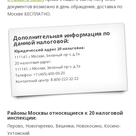
документов возможно в день обращения, доставка по
Москве БЕСПЛАТНО.
Дополнительная информация по
данной налоговой:
Юридический адрес 20 налоговая:
111141, г.Москва, Зелёный пр-т, д.7а
20 налоговая адрес:
111141, г.Москва, Зелёный пр-т, д.7а
Телефон: +7 (495) 400-00-20
Контактный центр: 8-800-222-22-22
Районы Москвы относящиеся к 20 налоговой
инспекции:
Перово, Новогиреево, Вешняки, Новокосино, Косино-
Ухтомский