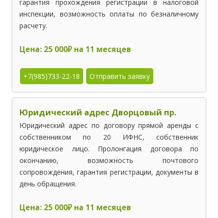
гарантия прохождения регистрации в налоговой
инспекции, возможность оплаты по безналичному
расчету.
Цена: 25 000₽ на 11 месяцев
+7(985)733-22-18
Отправить заявку
Юридический адрес Дворцовый пр.
Юридический адрес по договору прямой аренды с
собственником по 20 ИФНС, собственник
юридическое лицо. Пролонгация договора по
окончанию, возможность почтового
сопровождения, гарантия регистрации, документы в
день обращения.
Цена: 25 000₽ на 11 месяцев