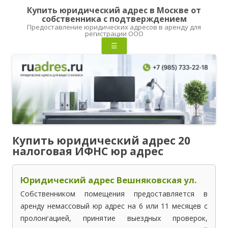
Купить юридический адрес в Москве от
собственника с подтверждением
Предоставление юридических адресов в аренду для
регистрации ООО
Перейти
☰
к
содержимому
Купить юридический адрес 20
налоговая ИФНС юр адрес
Юридический адрес Вешняковская ул.
Собственником помещения предоставляется в
аренду немассовый юр адрес на 6 или 11 месяцев с
пролонгацией, принятие выездных проверок,