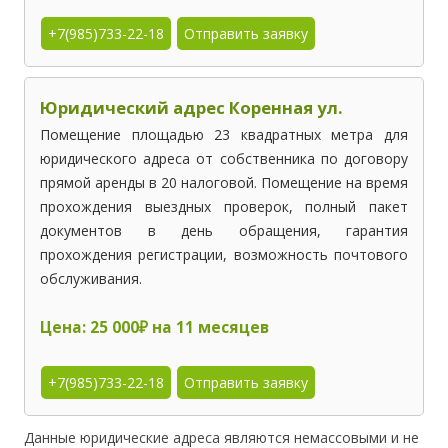
+7(985)733-22-18
Отправить заявку
Юридический адрес Коренная ул.
Помещение площадью 23 квадратных метра для
юридического адреса от собственника по договору
прямой аренды в 20 налоговой. Помещение на время
прохождения выездных проверок, полный пакет
документов в день обращения, гарантия
прохождения регистрации, возможность почтового
обслуживания.
Цена: 25 000₽ на 11 месяцев
+7(985)733-22-18
Отправить заявку
Данные юридические адреса являются немассовыми и не