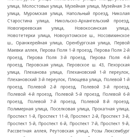
улица, Молостовых улица, Музейная улица, Музейная 3-я
улица, Муромская улица, Напольный проезд, Николая
Старостина улица, Никольско-Архангельский проезд,
Новогиреевская улица, Новокосинская улица,
Новотетерки улица, Новоухтомское ш., Носовихинское
ш., Оранжерейная улица, Оренбургская улица, Первой
Маевки аллея, Перова Поля 1-й проезд, Перова Поля 2-й
проезд, Перова Поля 3-й проезд, Перова Поля 4-й
проезд, Перовская улица, Перовское ш. 43, Пехорская
улица, Плеханова улица, Плехановский 1-й переулок,
Плехановский 3-й переулок, Плющева улица, Полевой 1-й
проезд, Полевой 2-й проезд, Полевой 3-й проезд,
Полевой 4-й проезд, Полевой 5-й проезд, Полевой 6-й
проезд, Полевой 7-й проезд, Полевой 8-й проезд,
Полимерная улица, Поселковая улица, Прокатная улица,
Проспект 1-й, Проспект 11-й, Проспект 2-й, Проспект 3-й,
Проспект 5-й, Проспект 6-й, Проспект 7-й, Проспект 9-й,
Рассветная аллея, Реутовская улица, Розы Люксембург