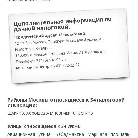
Дополнительная информация по
данной налоговой:
Юридический адрес 34 налоговой:
123308, г. Москва, Проспект Маршала Жукова, д.1
Налоговая 34 адрес:
123308, г. Москва, Проспект Маршала Жукова, д.1
Телефон: +7 (495) 400-00-34
Контактный центр: 8-800-222-22-22
Районы Москвы относящиеся к 34 налоговой
инспекции:
Щукино, Хорошево-Мневники, Строгино
Улицы относящиеся к 34 ИФНС:
Авиационная улица, Бабаджаняна Маршала площадь,