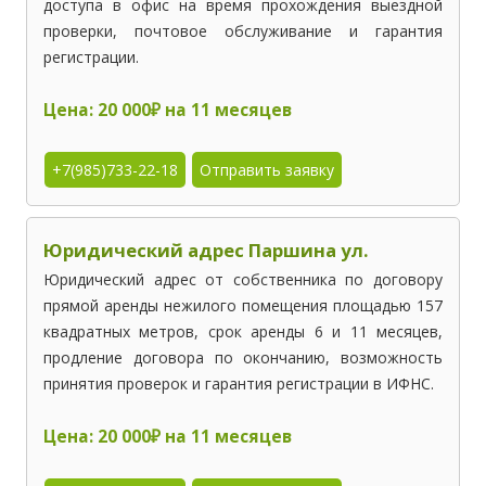
доступа в офис на время прохождения выездной
проверки, почтовое обслуживание и гарантия
регистрации.
Цена: 20 000₽ на 11 месяцев
+7(985)733-22-18
Отправить заявку
Юридический адрес Паршина ул.
Юридический адрес от собственника по договору
прямой аренды нежилого помещения площадью 157
квадратных метров, срок аренды 6 и 11 месяцев,
продление договора по окончанию, возможность
принятия проверок и гарантия регистрации в ИФНС.
Цена: 20 000₽ на 11 месяцев