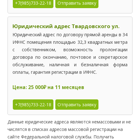
+7(985)733-22-18
Отправить заявку
Юридический адрес Твардовского ул.
Юридический адрес по договору прямой аренды в 34
ИФНС помещения площадью 32,3 квадратных метра
с собственником, возможность пролонгации
договора по окончанию, почтовое и секретарское
обслуживание, наличная и безналичная форма
оплаты, гарантия регистрации в ИФНС.
Цена: 25 000₽ на 11 месяцев
+7(985)733-22-18
Отправить заявку
Данные юридические адреса являются немассовыми и не
числятся в списках адресов массовой регистрации на
сайте Федеральной налоговой службы. Получить