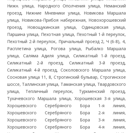
Нижн. улица, Народного Ополчения улица, Неманский
проезд, Нижние Мневники улица, Новикова Маршала
улица, Новикова-Прибоя набережная, Новохорошевский
проезд, Новощукинская улица, Одинцовская улица,
Паршина улица, Пехотная улица, Пехотный 1-й переулок,
Пехотный 2-й переулок, Причальный проезд 2, Ч (6-8), 4,
Расплетина улица, Рогова улица, Рыбалко Маршала
улица, Саляма Адиля улица, Силикатный 1-й проезд,
Силикатный 2-й проезд, Силикатный 3-й проезд,
Силикатный 4-й проезд, Соколовского Маршала улица,
Сосновая улица 11, 8, Строгинский бульвар, Строгинское
шоссе, Таллинская улица, Таманская улица, Твардовского
улица, Тепличный переулок, Туркменский проезд,
Тухачевского Маршала улица, Хорошевская 3-я улица,
Хорошевского Серебряного Бора 1-я линия,
Хорошевского Серебряного Бора 2-я линия,
Хорошевского Серебряного Бора 3-я линия,
Хорошевского Серебряного Бора 4-я линия,