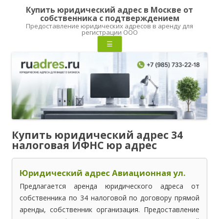
Купить юридический адрес в Москве от
собственника с подтверждением
Предоставление юридических адресов в аренду для
регистрации ООО
Перейти
☰
к
содержимому
Купить юридический адрес 34
налоговая ИФНС юр адрес
Юридический адрес Авиационная ул.
Предлагается аренда юридического адреса от
собственника по 34 налоговой по договору прямой
аренды, собственник организация. Предоставление