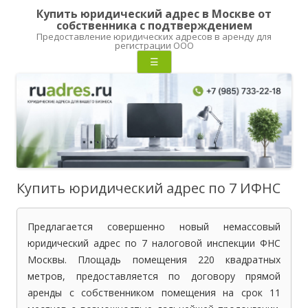
Купить юридический адрес в Москве от
собственника с подтверждением
Предоставление юридических адресов в аренду для
регистрации ООО
Перейти
☰
к
содержимому
Купить юридический адрес по 7 ИФНС
Предлагается совершенно новый немассовый
юридический адрес по 7 налоговой инспекции ФНС
Москвы. Площадь помещения 220 квадратных
метров, предоставляется по договору прямой
аренды с собственником помещения на срок 11